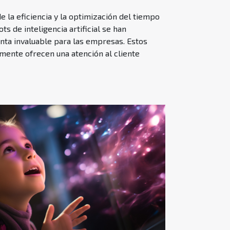
nde la eficiencia y la optimización del tiempo
ts de inteligencia artificial se han
nta invaluable para las empresas. Estos
amente ofrecen una atención al cliente