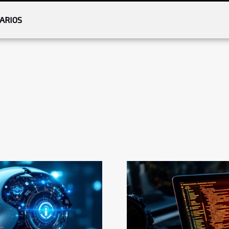
ARIOS