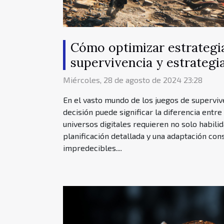
Cómo optimizar estrategi
supervivencia y estrategi
Miércoles, 28 de agosto de 2024 23:28
En el vasto mundo de los juegos de supervive
decisión puede significar la diferencia entre 
universos digitales requieren no solo habili
planificación detallada y una adaptación con
impredecibles....