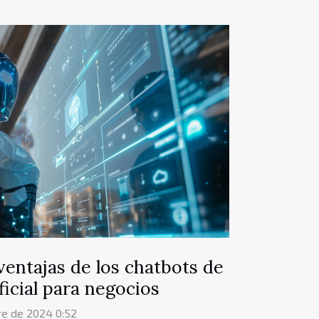
ventajas de los chatbots de
ificial para negocios
re de 2024 0:52