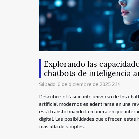
Explorando las capacidade
chatbots de inteligencia ar
modernos
Sábado, 6 de diciembre de 2025 2:14
Descubrir el fascinante universo de los chat
artificial modernos es adentrarse en una re
está transformando la manera en que intera
digital. Las posibilidades que ofrecen esta
más allá de simples...