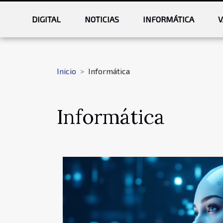
DIGITAL
NOTICIAS
INFORMÁTICA
V
Inicio
Informática
Informática