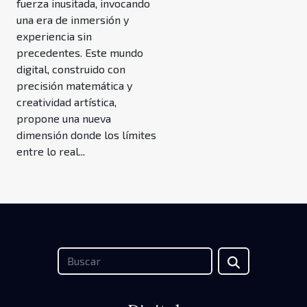
fuerza inusitada, invocando
una era de inmersión y
experiencia sin
precedentes. Este mundo
digital, construido con
precisión matemática y
creatividad artística,
propone una nueva
dimensión donde los límites
entre lo real...