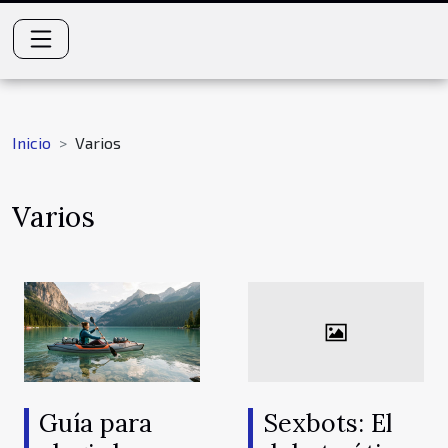
Inicio
Varios
Varios
Guía para
Sexbots: El