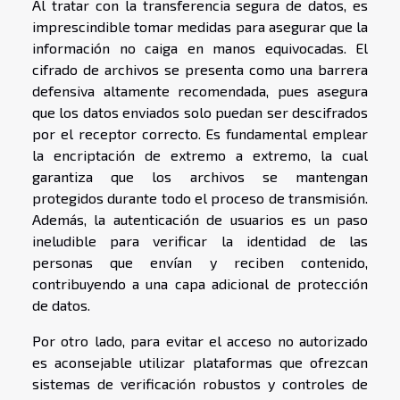
Al tratar con la transferencia segura de datos, es
imprescindible tomar medidas para asegurar que la
información no caiga en manos equivocadas. El
cifrado de archivos se presenta como una barrera
defensiva altamente recomendada, pues asegura
que los datos enviados solo puedan ser descifrados
por el receptor correcto. Es fundamental emplear
la encriptación de extremo a extremo, la cual
garantiza que los archivos se mantengan
protegidos durante todo el proceso de transmisión.
Además, la autenticación de usuarios es un paso
ineludible para verificar la identidad de las
personas que envían y reciben contenido,
contribuyendo a una capa adicional de protección
de datos.
Por otro lado, para evitar el acceso no autorizado
es aconsejable utilizar plataformas que ofrezcan
sistemas de verificación robustos y controles de