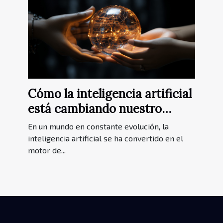
Cómo la inteligencia artificial
está cambiando nuestro
mundo
En un mundo en constante evolución, la
inteligencia artificial se ha convertido en el
motor de...