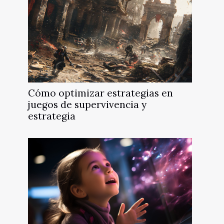
Cómo optimizar estrategias en
juegos de supervivencia y
estrategia