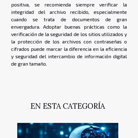
positiva, se recomienda siempre verificar la
integridad del archivo recibido, especialmente
cuando se trata de documentos de gran
envergadura. Adoptar buenas prácticas como la
verificación de la seguridad de los sitios utilizados y
la protección de los archivos con contraseñas o
cifrados puede marcar la diferencia en la eficiencia
y seguridad del intercambio de información digital
de gran tamaño.
EN ESTA CATEGORÍA