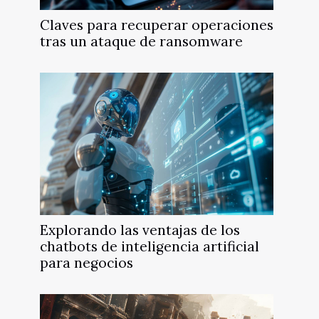
Claves para recuperar operaciones
tras un ataque de ransomware
Explorando las ventajas de los
chatbots de inteligencia artificial
para negocios