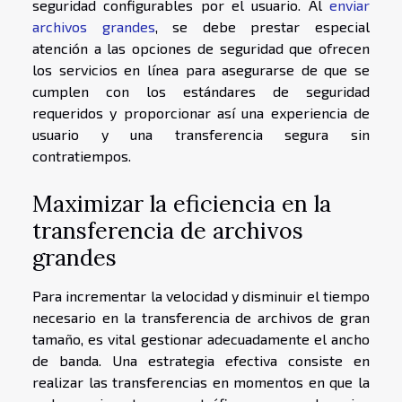
seguridad configurables por el usuario. Al
enviar
archivos grandes
, se debe prestar especial
atención a las opciones de seguridad que ofrecen
los servicios en línea para asegurarse de que se
cumplen con los estándares de seguridad
requeridos y proporcionar así una experiencia de
usuario y una transferencia segura sin
contratiempos.
Maximizar la eficiencia en la
transferencia de archivos
grandes
Para incrementar la velocidad y disminuir el tiempo
necesario en la transferencia de archivos de gran
tamaño, es vital gestionar adecuadamente el ancho
de banda. Una estrategia efectiva consiste en
realizar las transferencias en momentos en que la