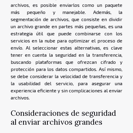
archivos, es posible enviarlos como un paquete
más pequeño y manejable. Además, la
segmentación de archivos, que consiste en dividir
un archivo grande en partes más pequeñas, es una
estrategia útil que puede combinarse con los
servicios en la nube para optimizar el proceso de
envío. Al seleccionar estas alternativas, es clave
tener en cuenta la seguridad en la transferencia,
buscando plataformas que ofrezcan cifrado y
protección para los datos compartidos. Así mismo,
se debe considerar la velocidad de transferencia y
la usabilidad del servicio, para asegurar una
experiencia eficiente y sin complicaciones al enviar
archivos.
Consideraciones de seguridad
al enviar archivos grandes