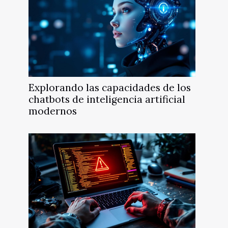
Explorando las capacidades de los
chatbots de inteligencia artificial
modernos