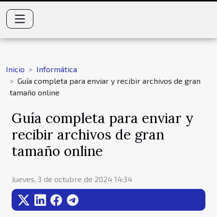
Inicio
Informática
Guía completa para enviar y recibir archivos de gran
tamaño online
Guía completa para enviar y
recibir archivos de gran
tamaño online
Jueves, 3 de octubre de 2024 14:34