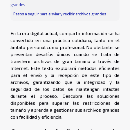
grandes
Pasos a seguir para enviar y recibir archivos grandes
En la era digital actual, compartir información se ha
convertido en una práctica cotidiana, tanto en el
ámbito personal como profesional. No obstante, se
presentan desafíos únicos cuando se trata de
transferir archivos de gran tamaño a través de
Internet. Este texto explorará métodos eficientes
para el envío y la recepción de este tipo de
archivos, garantizando que la integridad y la
seguridad de los datos se mantengan intactas
durante el proceso. Descubra las soluciones
disponibles para superar las restricciones de
tamaño y aprenda a gestionar sus archivos grandes
con facilidad y eficiencia.