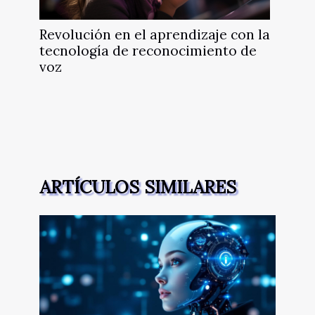
Revolución en el aprendizaje con la
tecnología de reconocimiento de
voz
ARTÍCULOS SIMILARES