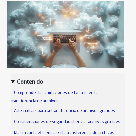
Contenido
Comprender las limitaciones de tamaño en la
transferencia de archivos
Alternativas para la transferencia de archivos grandes
Consideraciones de seguridad al enviar archivos grandes
Maximizar la eficiencia en la transferencia de archivos