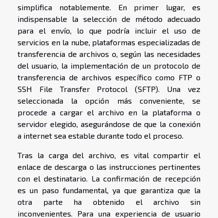
simplifica notablemente. En primer lugar, es
indispensable la selección de método adecuado
para el envío, lo que podría incluir el uso de
servicios en la nube, plataformas especializadas de
transferencia de archivos o, según las necesidades
del usuario, la implementación de un protocolo de
transferencia de archivos específico como FTP o
SSH File Transfer Protocol (SFTP). Una vez
seleccionada la opción más conveniente, se
procede a cargar el archivo en la plataforma o
servidor elegido, asegurándose de que la conexión
a internet sea estable durante todo el proceso.
Tras la carga del archivo, es vital compartir el
enlace de descarga o las instrucciones pertinentes
con el destinatario. La confirmación de recepción
es un paso fundamental, ya que garantiza que la
otra parte ha obtenido el archivo sin
inconvenientes. Para una experiencia de usuario