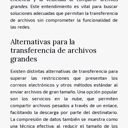
grandes
. Este entendimiento es vital para buscar
soluciones adecuadas que permitan la transferencia
de archivos sin comprometer la funcionalidad de
las redes.
Alternativas para la
transferencia de archivos
grandes
Existen distintas alternativas de transferencia para
superar las restricciones que presentan los
correos electrónicos y otros métodos estándar al
enviar archivos de gran tamaño. Una opción popular
son los servicios en la nube, que permiten
compartir archivos pesados a través de un enlace,
facilitando la descarga por parte del destinatario.
La compresión de datos también se muestra como
una técnica efectiva; al reducir el tamaño de los