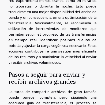
red experimenta menos tráfico, como en horarios
no laborales o durante la noche. Esto puede
traducirse en una mejor disponibilidad del ancho de
banda y, en consecuencia, en una optimización de la
transferencia. Adicionalmente, se recomienda la
utilización de herramientas de monitoreo que
permitan seguir el progreso de las transferencias
en tiempo real, identificar posibles cuellos de
botella y ajustar la carga según sea necesario. Estas
acciones contribuyen a una gestión más eficiente
de los recursos y a maximizar la velocidad al enviar
y recibir archivos voluminosos.
Pasos a seguir para enviar y
recibir archivos grandes
La tarea de compartir archivos de gran tamaño
puede parecer compleja, pero siguiendo una
adecuada guía de transferencia, el proceso se