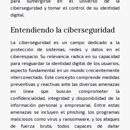
para sumergirse en el universo de la
ciberseguridad y tomar el control de su identidad
digital.
Entendiendo la ciberseguridad
La ciberseguridad es un campo dedicado a la
protección de sistemas, redes y datos en el
ciberespacio. Su relevancia radica en su capacidad
para resguardar la identidad digital de los usuarios,
aspecto fundamental en un mundo crecientemente
interconectado. Este concepto comprende medidas
preventivas y reactivas ante las diversas amenazas
en línea que buscan comprometer la
confidencialidad, integridad y disponibilidad de la
información personal y empresarial. Entre estas
amenazas se incluyen el phishing, los programas
maliciosos como virus y ransomware, y los ataques
de fuerza bruta, todos capaces de dañar