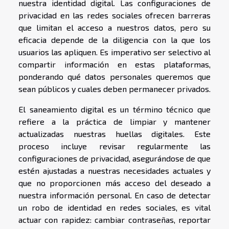
nuestra identidad digital. Las configuraciones de
privacidad en las redes sociales ofrecen barreras
que limitan el acceso a nuestros datos, pero su
eficacia depende de la diligencia con la que los
usuarios las apliquen. Es imperativo ser selectivo al
compartir información en estas plataformas,
ponderando qué datos personales queremos que
sean públicos y cuales deben permanecer privados.
El saneamiento digital es un término técnico que
refiere a la práctica de limpiar y mantener
actualizadas nuestras huellas digitales. Este
proceso incluye revisar regularmente las
configuraciones de privacidad, asegurándose de que
estén ajustadas a nuestras necesidades actuales y
que no proporcionen más acceso del deseado a
nuestra información personal. En caso de detectar
un robo de identidad en redes sociales, es vital
actuar con rapidez: cambiar contraseñas, reportar