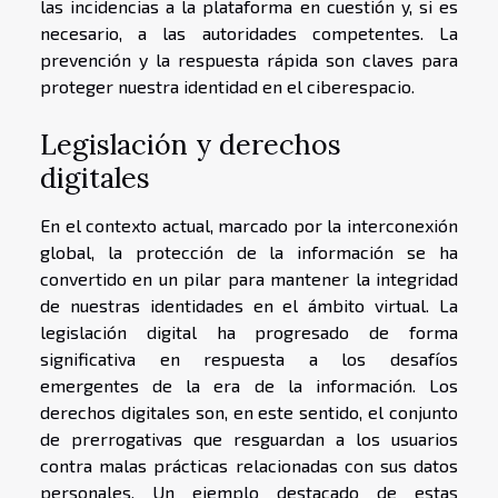
las incidencias a la plataforma en cuestión y, si es
necesario, a las autoridades competentes. La
prevención y la respuesta rápida son claves para
proteger nuestra identidad en el ciberespacio.
Legislación y derechos
digitales
En el contexto actual, marcado por la interconexión
global, la protección de la información se ha
convertido en un pilar para mantener la integridad
de nuestras identidades en el ámbito virtual. La
legislación digital ha progresado de forma
significativa en respuesta a los desafíos
emergentes de la era de la información. Los
derechos digitales son, en este sentido, el conjunto
de prerrogativas que resguardan a los usuarios
contra malas prácticas relacionadas con sus datos
personales. Un ejemplo destacado de estas