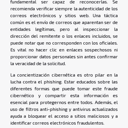
fundamental ser capaz de reconocerlas. Se
recomienda verificar siempre la autenticidad de los
correos electrónicos y sitios web. Una táctica
común es el envío de correos que aparentan ser de
entidades legítimas, pero al inspeccionar la
dirección del remitente o los enlaces incluidos, se
puede notar que no corresponden con los oficiales.
Es vital no hacer clic en enlaces sospechosos ni
proporcionar datos personales sin antes confirmar
la veracidad de la solicitud.
La concientización cibernética es otro pilar en la
lucha contra el phishing. Estar educados sobre las
diferentes formas que puede tomar este fraude
cibernético y compartir esta información es
esencial para protegernos entre todos. Además, el
uso de filtros anti-phishing y antivirus actualizados
ayuda a bloquear el acceso a sitios maliciosos y a
identificar correos electrónicos fraudulentos.