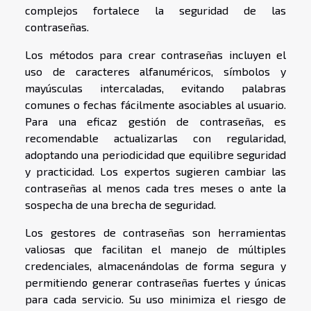
complejos fortalece la seguridad de las
contraseñas.
Los métodos para crear contraseñas incluyen el
uso de caracteres alfanuméricos, símbolos y
mayúsculas intercaladas, evitando palabras
comunes o fechas fácilmente asociables al usuario.
Para una eficaz gestión de contraseñas, es
recomendable actualizarlas con regularidad,
adoptando una periodicidad que equilibre seguridad
y practicidad. Los expertos sugieren cambiar las
contraseñas al menos cada tres meses o ante la
sospecha de una brecha de seguridad.
Los gestores de contraseñas son herramientas
valiosas que facilitan el manejo de múltiples
credenciales, almacenándolas de forma segura y
permitiendo generar contraseñas fuertes y únicas
para cada servicio. Su uso minimiza el riesgo de