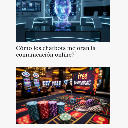
Cómo los chatbots mejoran la
comunicación online?