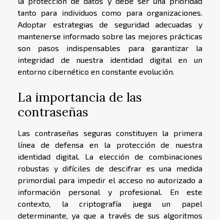
la protección de datos y debe ser una prioridad
tanto para individuos como para organizaciones.
Adoptar estrategias de seguridad adecuadas y
mantenerse informado sobre las mejores prácticas
son pasos indispensables para garantizar la
integridad de nuestra identidad digital en un
entorno cibernético en constante evolución.
La importancia de las
contraseñas
Las contraseñas seguras constituyen la primera
línea de defensa en la protección de nuestra
identidad digital. La elección de combinaciones
robustas y difíciles de descifrar es una medida
primordial para impedir el acceso no autorizado a
información personal y profesional. En este
contexto, la criptografía juega un papel
determinante, ya que a través de sus algoritmos