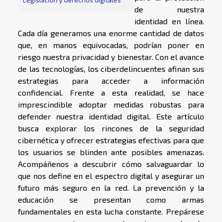
Legislación y derechos digitales
de nuestra
identidad en línea.
Cada día generamos una enorme cantidad de datos
que, en manos equivocadas, podrían poner en
riesgo nuestra privacidad y bienestar. Con el avance
de las tecnologías, los ciberdelincuentes afinan sus
estrategias para acceder a información
confidencial. Frente a esta realidad, se hace
imprescindible adoptar medidas robustas para
defender nuestra identidad digital. Este artículo
busca explorar los rincones de la seguridad
cibernética y ofrecer estrategias efectivas para que
los usuarios se blinden ante posibles amenazas.
Acompáñenos a descubrir cómo salvaguardar lo
que nos define en el espectro digital y asegurar un
futuro más seguro en la red. La prevención y la
educación se presentan como armas
fundamentales en esta lucha constante. Prepárese