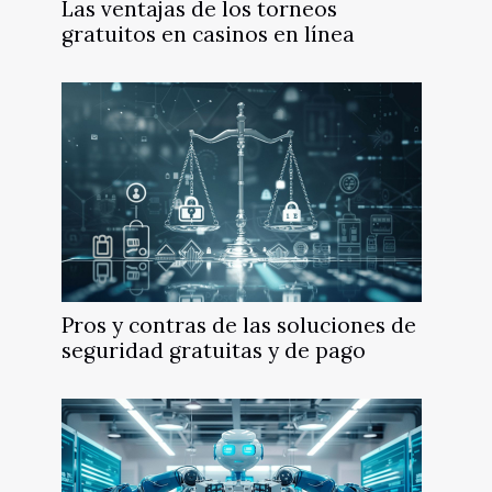
Las ventajas de los torneos
gratuitos en casinos en línea
Pros y contras de las soluciones de
seguridad gratuitas y de pago