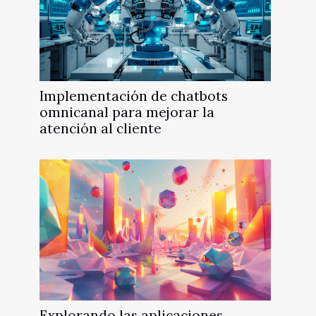
Implementación de chatbots
omnicanal para mejorar la
atención al cliente
Explorando las aplicaciones