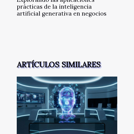
prácticas de la inteligencia
artificial generativa en negocios
ARTÍCULOS SIMILARES