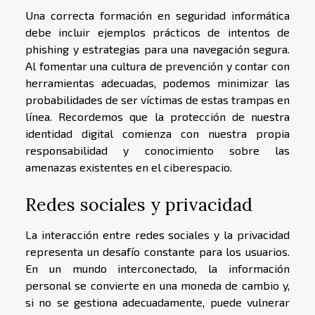
Una correcta formación en seguridad informática
debe incluir ejemplos prácticos de intentos de
phishing y estrategias para una navegación segura.
Al fomentar una cultura de prevención y contar con
herramientas adecuadas, podemos minimizar las
probabilidades de ser víctimas de estas trampas en
línea. Recordemos que la protección de nuestra
identidad digital comienza con nuestra propia
responsabilidad y conocimiento sobre las
amenazas existentes en el ciberespacio.
Redes sociales y privacidad
La interacción entre redes sociales y la privacidad
representa un desafío constante para los usuarios.
En un mundo interconectado, la información
personal se convierte en una moneda de cambio y,
si no se gestiona adecuadamente, puede vulnerar