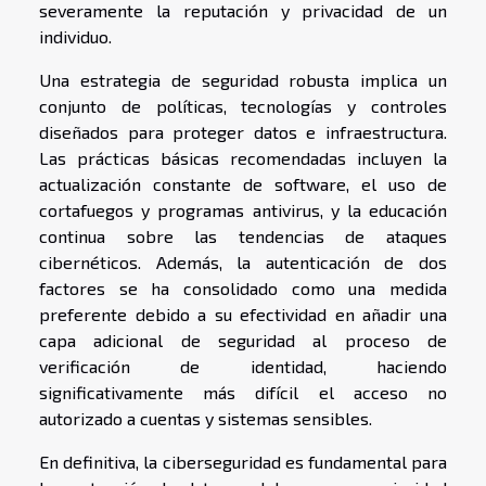
severamente la reputación y privacidad de un
individuo.
Una estrategia de seguridad robusta implica un
conjunto de políticas, tecnologías y controles
diseñados para proteger datos e infraestructura.
Las prácticas básicas recomendadas incluyen la
actualización constante de software, el uso de
cortafuegos y programas antivirus, y la educación
continua sobre las tendencias de ataques
cibernéticos. Además, la autenticación de dos
factores se ha consolidado como una medida
preferente debido a su efectividad en añadir una
capa adicional de seguridad al proceso de
verificación de identidad, haciendo
significativamente más difícil el acceso no
autorizado a cuentas y sistemas sensibles.
En definitiva, la ciberseguridad es fundamental para