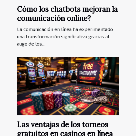
Cómo los chatbots mejoran la
comunicación online?
La comunicación en línea ha experimentado
una transformación significativa gracias al
auge de los...
Las ventajas de los torneos
gratuitos en casinos en línea