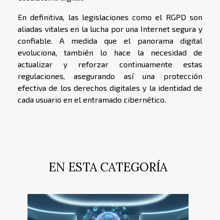
En definitiva, las legislaciones como el RGPD son
aliadas vitales en la lucha por una Internet segura y
confiable. A medida que el panorama digital
evoluciona, también lo hace la necesidad de
actualizar y reforzar continuamente estas
regulaciones, asegurando así una protección
efectiva de los derechos digitales y la identidad de
cada usuario en el entramado cibernético.
EN ESTA CATEGORÍA