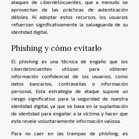
ataques de ciberdelincuentes, que a menudo se
aprovechan de las prácticas de autenticación
débiles. Al adoptar estos recursos, los usuarios
refuerzan significativamente la salvaguarda de su
identidad digital.
Phishing y cómo evitarlo
El phishing es una técnica de engaño que los
ciberdelincuentes utilizan para obtener
información confidencial de los usuarios, como
datos bancarios, contraseñas o información
personal. Esta estrategia de ataque supone un
riesgo significativo para la seguridad de nuestra
identidad digital, ya que se basa en la suplantación
de identidad para engañar a la víctima y hacer que
esta revele voluntariamente información valiosa.
Para no caer en las trampas de phishing, es