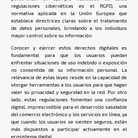
regulaciones cibernéticas es el RGPD, una
normativa aplicada en la Unión Europea que
establece directrices claras sobre el tratamiento
de datos personales, brindando a los individuos
mayor control sobre su información.
Conocer y ejercer estos derechos digitales es
fundamental para que los usuarios puedan
enfrentar situaciones de uso indebido o exposición
no consentida de su información personal. La
relevancia de estas leyes reside en la capacidad de
otorgar herramientas a los usuarios para que hagan
valer su privacidad y seguridad en la red. Por otro
lado, estas regulaciones fomentan una confianza
digital, imprescindible para el desarrollo saludable
del comercio electrónico y los servicios en línea, ya
que cuando los usuarios se sienten seguros, están
más dispuestos a participar activamente en el
ecosistema digital.