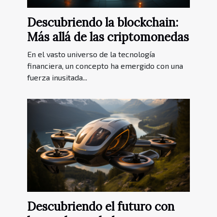
Descubriendo la blockchain:
Más allá de las criptomonedas
En el vasto universo de la tecnología
financiera, un concepto ha emergido con una
fuerza inusitada...
Descubriendo el futuro con