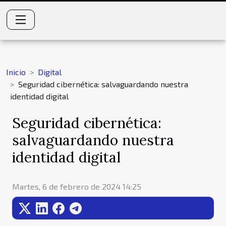
Inicio
Digital
Seguridad cibernética: salvaguardando nuestra
identidad digital
Seguridad cibernética:
salvaguardando nuestra
identidad digital
Martes, 6 de febrero de 2024 14:25